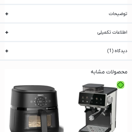
توضیحات
اطلاعات تکمیلی
دیدگاه (1)
محصولات مشابه