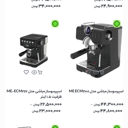
تومان
تومان
34,000,000
24,900,000
تومان
تومان
اسپرسوساز مباشی مدل ME ECM2108
اسپرسوساز مباشی مدل ME-ECM2117
ظرفیت ۱.۵ لیتر
22,500,000
44,300,000
–
–
تومان
تومان
23,000,000
44,800,000
تومان
تومان