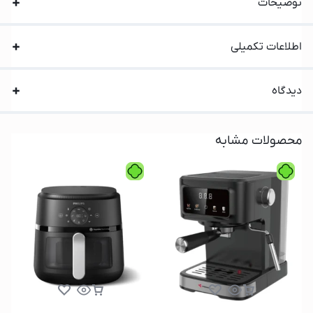
توضیحات
اطلاعات تکمیلی
دیدگاه
محصولات مشابه