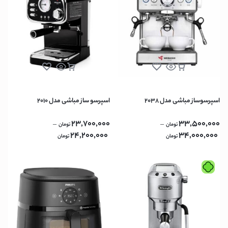
اسپرسوساز مباشی مدل 2038
اسپرسو ساز مباشی مدل 2010
23,700,000
33,500,000
–
–
تومان
تومان
24,200,000
34,000,000
تومان
تومان