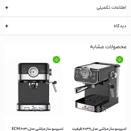
اطلاعات تکمیلی
دیدگاه
محصولات مشابه
اسپرسو ساز مباشی مدل 2039 ظرفیت
اسپرسو ساز مباشی مدل ECM 2031