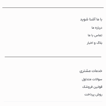
با ما آشنا شوید
درباره ما
تماس با ما
بلاگ و اخبار
خدمات مشتری
سوالات متداول
قوانین فروشک
روش پرداخت