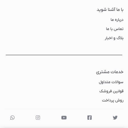
با ما آشنا شوید
درباره ما
تماس با ما
بلاگ و اخبار
خدمات مشتری
سوالات متداول
قوانین فروشک
روش پرداخت