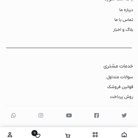
درباره ما
تماس با ما
بلاگ و اخبار
خدمات مشتری
سوالات متداول
قوانین فروشک
روش پرداخت
0