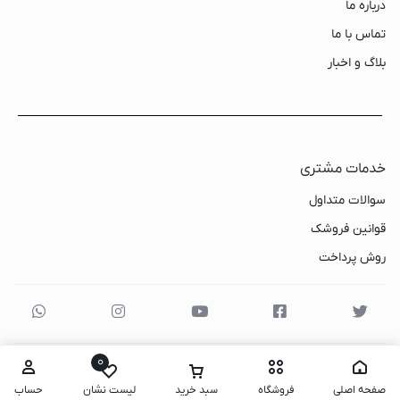
درباره ما
تماس با ما
بلاگ و اخبار
خدمات مشتری
سوالات متداول
قوانین فروشک
روش پرداخت
0
صفحه اصلی
فروشگاه
سبد خرید
لیست نشان
حساب