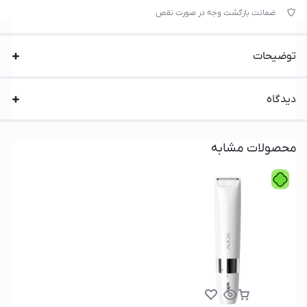
ضمانت بازگشت وجه در صورت نقص
توضیحات
دیدگاه
محصولات مشابه