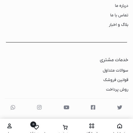
درباره ما
تماس با ما
بلاگ و اخبار
خدمات مشتری
سوالات متداول
قوانین فروشک
روش پرداخت
0