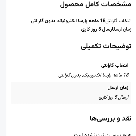
مشخصات کامل محصول
انتخاب گارانتی
18 ماهه پارسا الکترونیک، بدون گارانتی
زمان ارسال
ارسال 5 روز کاری
توضیحات تکمیلی
انتخاب گارانتی
18 ماهه پارسا الکترونیک, بدون گارانتی
زمان ارسال
ارسال 5 روز کاری
نقد و بررسی‌ها
هنوز بررسی‌ای ثبت نشده است.