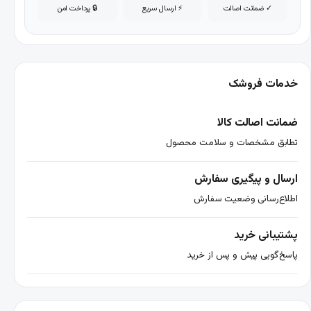
✓ ضمانت اصالت
⚡ ارسال سریع
🔒 پرداخت امن
خدمات فروشک
ضمانت اصالت کالا
تطابق مشخصات و سلامت محصول
ارسال و پیگیری سفارش
اطلاع‌رسانی وضعیت سفارش
پشتیبانی خرید
پاسخ‌گویی پیش و پس از خرید