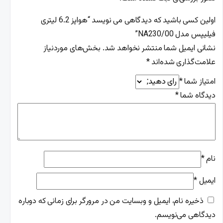
اولین کسی باشید که دیدگاهی می نویسد “هواپز 6.2 لیتری
فیلیپس مدل NA230/00”
نشانی ایمیل شما منتشر نخواهد شد.
بخش‌های موردنیاز
علامت‌گذاری شده‌اند
*
امتیاز شما
*
دیدگاه شما
*
نام
*
ایمیل
*
ذخیره نام، ایمیل و وبسایت من در مرورگر برای زمانی که دوباره
دیدگاهی می‌نویسم.