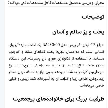
معرفی و بررسی محصول
مشخصات کامل
مشخصات فنی
دیدگاه کاربران
توضیحات
پخت و پز سالم و آسان
هواپز 6.2 لیتری فیلیپس مدل NA230/00 یک انتخاب ایده‌آل برای
کسانی است که به دنبال تجربه پخت غذاهای سالم و کم‌چرب
هستند. با استفاده از تکنولوژی هوای داغ پیشرفته، این دستگاه
امکان پخت انواع غذاها از جمله سیب‌زمینی سرخ‌کرده، مرغ
سوخاری، و کیک را به شما می‌دهد بدون نیاز به اضافه کردن مقدار
زیاد روغن. طراحی زیبا و کارآمد آن به آشپزخانه شما زیبایی و کارایی
خاصی می‌بخشد.
ظرفیت بزرگ برای خانواده‌های پرجمعیت