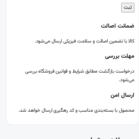
ضمانت اصالت
کالا با تضمین اصالت و سلامت فیزیکی ارسال می‌شود.
مهلت بررسی
درخواست بازگشت مطابق شرایط و قوانین فروشگاه بررسی
می‌شود.
ارسال امن
محصول با بسته‌بندی مناسب و کد رهگیری ارسال خواهد شد.