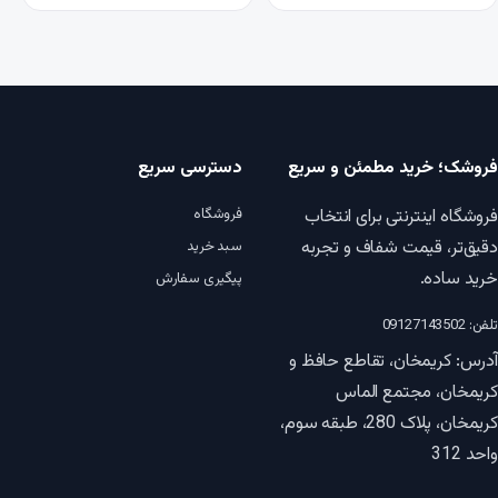
فروشک؛ خرید مطمئن و سریع
دسترسی سریع
فروشگاه اینترنتی برای انتخاب
فروشگاه
دقیق‌تر، قیمت شفاف و تجربه
سبد خرید
خرید ساده.
پیگیری سفارش
تلفن: 09127143502
آدرس: کریمخان، تقاطع حافظ و
کریمخان، مجتمع الماس
کریمخان، پلاک 280، طبقه سوم،
واحد 312