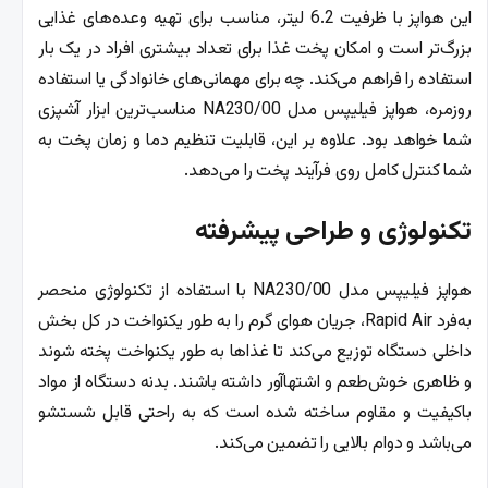
این هواپز با ظرفیت 6.2 لیتر، مناسب برای تهیه وعده‌های غذایی
بزرگ‌تر است و امکان پخت غذا برای تعداد بیشتری افراد در یک بار
استفاده را فراهم می‌کند. چه برای مهمانی‌های خانوادگی یا استفاده
روزمره، هواپز فیلیپس مدل NA230/00 مناسب‌ترین ابزار آشپزی
شما خواهد بود. علاوه بر این، قابلیت تنظیم دما و زمان پخت به
شما کنترل کامل روی فرآیند پخت را می‌دهد.
تکنولوژی و طراحی پیشرفته
هواپز فیلیپس مدل NA230/00 با استفاده از تکنولوژی منحصر
به‌فرد Rapid Air، جریان هوای گرم را به طور یکنواخت در کل بخش
داخلی دستگاه توزیع می‌کند تا غذاها به طور یکنواخت پخته شوند
و ظاهری خوش‌طعم و اشتها‌آور داشته باشند. بدنه دستگاه از مواد
باکیفیت و مقاوم ساخته شده است که به راحتی قابل شستشو
می‌باشد و دوام بالایی را تضمین می‌کند.