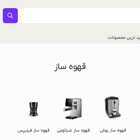
د ترین محصولات
قهوه ساز
ل
قهوه ساز بوش
قهوه ساز شیائومی
قهوه ساز فیلیپس