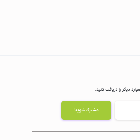
ارد دیگر را دریافت کنید.