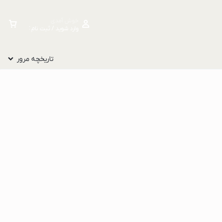
خوش آمدی
وارد شوید / ثبت نام کنید
تاریخچه مرور