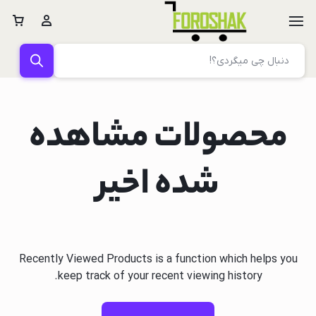
محصولات مشاهده
شده اخیر
Recently Viewed Products is a function which helps you
keep track of your recent viewing history.