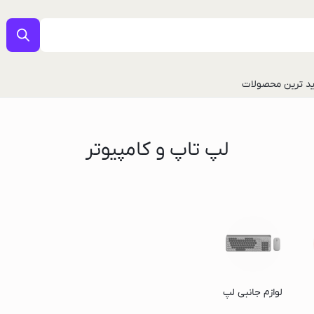
د ترین محصولات
لپ تاپ و کامپیوتر
ل
لوازم جانبی لپ
تاپ و کامیپوتر