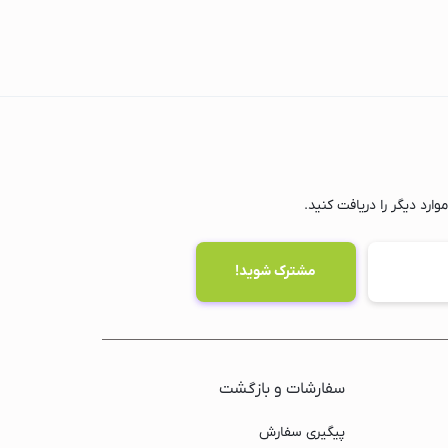
ارد دیگر را دریافت کنید.
سفارشات و بازگشت
پیگیری سفارش