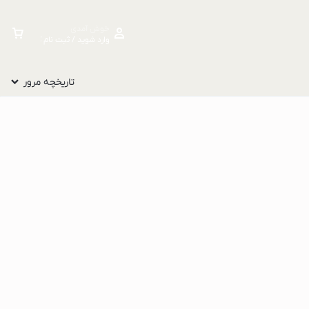
خوش آمدی
وارد شوید / ثبت نام کنید
تاریخچه مرور