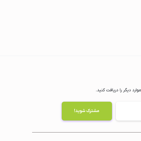
ارد دیگر را دریافت کنید.