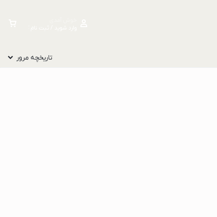
خوش آمدی
وارد شوید / ثبت نام کنید
تاریخچه مرور