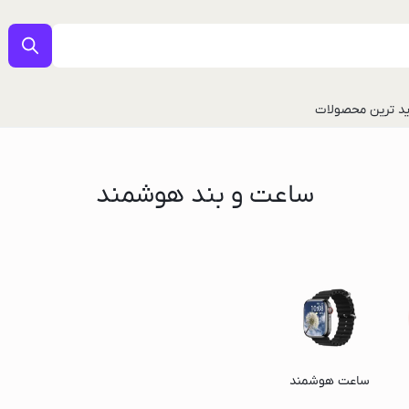
د ترین محصولات
ساعت و بند هوشمند
ل
ساعت هوشمند