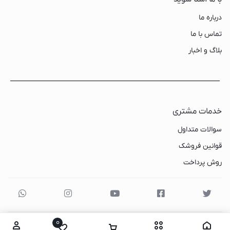
درباره ما
تماس با ما
بلاگ و اخبار
خدمات مشتری
سوالات متداول
قوانین فروشک
روش پرداخت
0