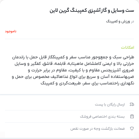
ست وسایل و گاز آشپزی کمپینگ گرین لاین
در
ورزش و کمپینگ
ناموجود
امکانات
طراحی سبک و جمع‌وجور مناسب سفر و کمپینگگاز قابل حمل با راندمان
حرارتی بالا و ایمنی کاملشامل ماهیتابه، قابلمه، قاشق، کفگیر و وسایل
ضروری آشپزیجنس مقاوم و با کیفیت، مقاوم در برابر حرارت و
ضربهاستفاده آسان و سریع برای انواع غذاهاکیف مخصوص برای حمل و
نگهداری راحتمناسب برای سفر، طبیعت‌گردی و کمپینگ
ارسال رایگان با پست
بسته بندی اختصاصی فروشک
ضمانت بازگشت وجه در صورت نقص