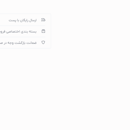
ارسال رایگان با پست
میپوتر
بسته بندی اختصاصی فرو
ضمانت بازگشت وجه در ص
)