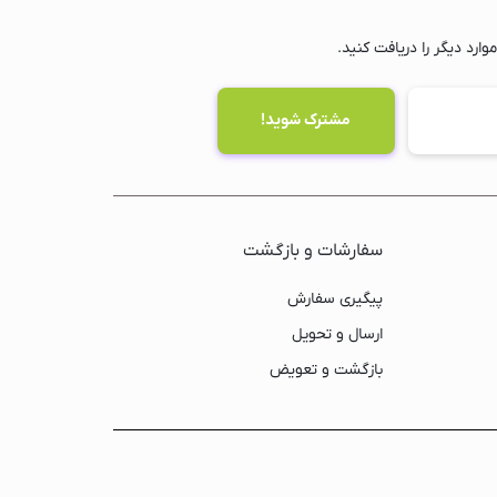
ارد دیگر را دریافت کنید.
سفارشات و بازگشت
پیگیری سفارش
ارسال و تحویل
بازگشت و تعویض