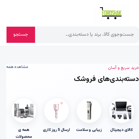
جستجو
‹
›
مشاهده همه
خرید سریع و آسان
دسته‌بندی‌های فروشک
کالای دیجیتال
زیبایی و سلامت
ارسال 5 روز کاری
همه ی
محصولات