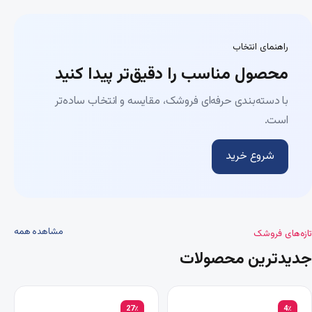
راهنمای انتخاب
محصول مناسب را دقیق‌تر پیدا کنید
با دسته‌بندی حرفه‌ای فروشک، مقایسه و انتخاب ساده‌تر
است.
شروع خرید
مشاهده همه
تازه‌های فروشک
جدیدترین محصولات
27٪
4٪