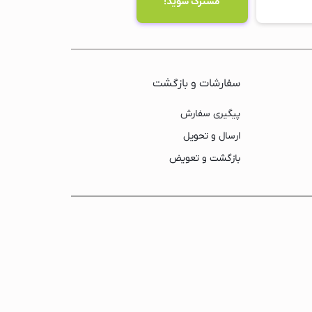
سفارشات و بازگشت
پیگیری سفارش
ارسال و تحویل
بازگشت و تعویض