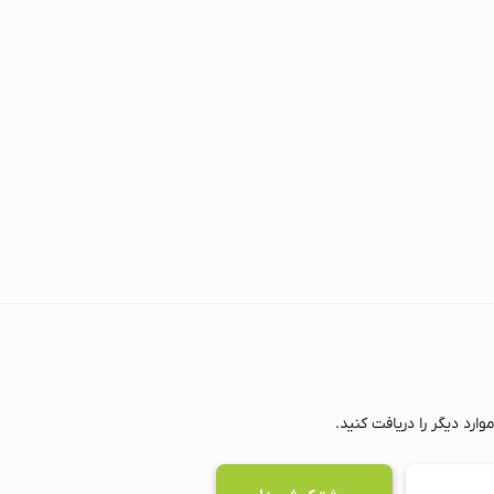
ارد دیگر را دریافت کنید.