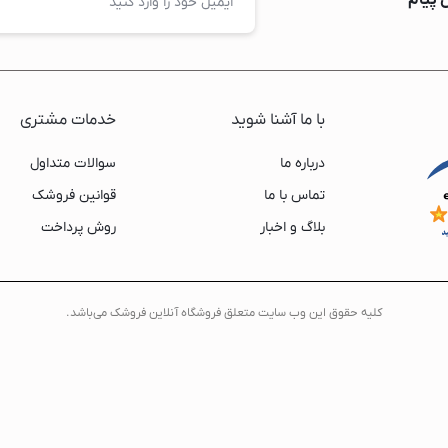
سامسونگ
بوش
ل جی
با ما آشنا شوید
خدمات مشتری
درباره ما
سوالات متداول
تماس با ما
قوانین فروشک
بلاگ و اخبار
روش پرداخت
کليه حقوق اين وب سايت متعلق فروشگاه آنلاین فروشک می‌باشد.