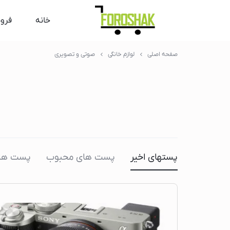
خانه
فرو
صفحه اصلی
لوازم خانگی
صوتی و تصویری
پستهای اخیر
پست های محبوب
پست های