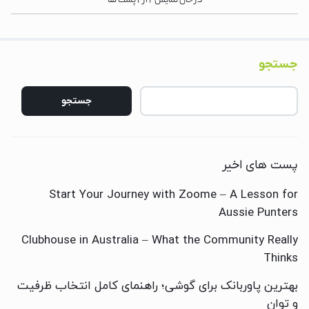
در حال نمایش
2
از
2
پست ها
جستجو
جستجو
پست های اخیر
Start Your Journey with Zoome – A Lesson for
Aussie Punters
Clubhouse in Australia – What the Community Really
Thinks
بهترین پاوربانک برای گوشی؛ راهنمای کامل انتخاب ظرفیت
و توان