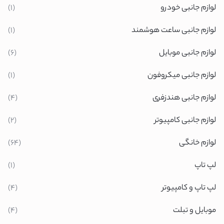
لوازم جانبی خودرو
(1)
لوازم جانبی ساعت هوشمند
(1)
لوازم جانبی موبایل
(6)
لوازم جانبی میکروفون
(1)
لوازم جانبی هندزفری
(4)
لوازم جانبی کامپیوتر
(2)
لوازم خانگی
(64)
لپ تاپ
(1)
لپ تاپ و کامپیوتر
(4)
موبایل و تبلت
(4)