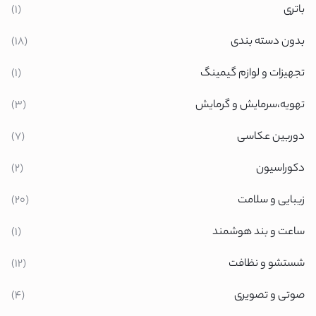
باتری
(1)
بدون دسته بندی
(18)
تجهیزات و لوازم گیمینگ
(1)
تهویه،سرمایش و گرمایش
(3)
دوربین عکاسی
(7)
دکوراسیون
(2)
زیبایی و سلامت
(20)
ساعت و بند هوشمند
(1)
شستشو و نظافت
(12)
صوتی و تصویری
(4)