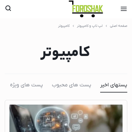
صفحه اصلی
لپ تاپ و کامپیوتر
کامپیوتر
کامپیوتر
پستهای اخیر
پست های محبوب
پست های ویژه