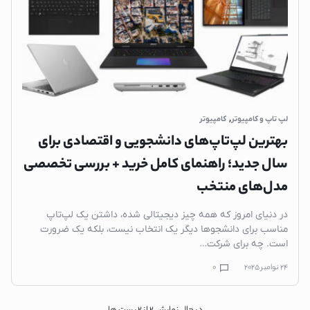
,
لپ تاپ و کامپیوتر
کامپیوتر
بهترین لپ‌تاپ‌های دانشجویی و اقتصادی برای
سال جدید؛ راهنمای کامل خرید + بررسی تخصصی
مدل‌های منتخب
در دنیای امروز که همه چیز دیجیتالی شده، داشتن یک لپ‌تاپ
مناسب برای دانشجوها دیگر یک انتخاب نیست، بلکه یک ضرورت
است. چه برای شرکت…
24 نوامبر 2025
0