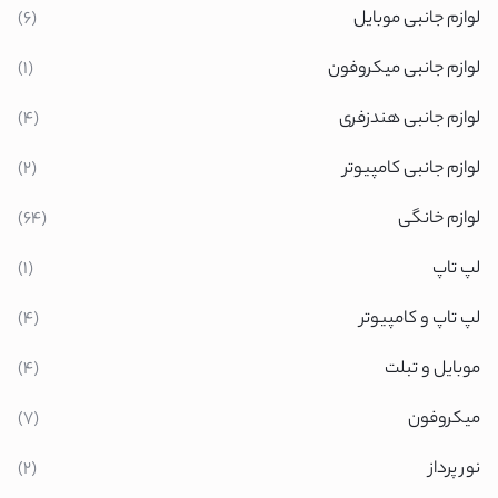
لوازم جانبی موبایل
(6)
لوازم جانبی میکروفون
(1)
لوازم جانبی هندزفری
(4)
لوازم جانبی کامپیوتر
(2)
لوازم خانگی
(64)
لپ تاپ
(1)
لپ تاپ و کامپیوتر
(4)
موبایل و تبلت
(4)
میکروفون
(7)
نور پرداز
(2)