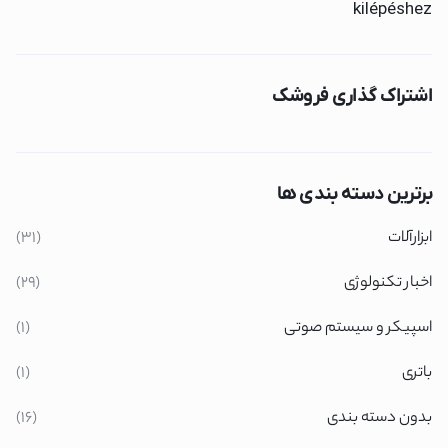
kilépéshez
اشتراک گذاری فروشک
برترین دسته بندی ها
ابزارآلات
(31)
اخبار تکنولوژی
(29)
اسپیکر و سیستم صوتی
(1)
باتری
(1)
بدون دسته بندی
(16)