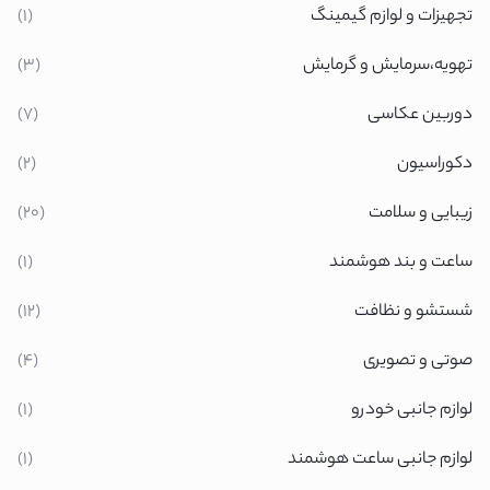
تجهیزات و لوازم گیمینگ
(1)
تهویه،سرمایش و گرمایش
(3)
دوربین عکاسی
(7)
دکوراسیون
(2)
زیبایی و سلامت
(20)
ساعت و بند هوشمند
(1)
شستشو و نظافت
(12)
صوتی و تصویری
(4)
لوازم جانبی خودرو
(1)
لوازم جانبی ساعت هوشمند
(1)