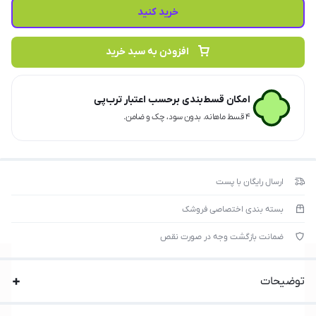
می‌کند.
خرید کنید
اقلام همراه:
شامل ریموت کنترل، پایه، کیف حمل و ...
افزودن به سبد خرید
امکان قسط‌بندی برحسب اعتبار ترب‌پی
۴ قسط ماهانه. بدون سود، چک و ضامن.
ارسال رایگان با پست
بسته بندی اختصاصی فروشک
ضمانت بازگشت وجه در صورت نقص
توضیحات