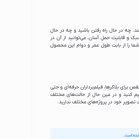
ثی می‌کند. چه در حال راه رفتن باشید و چه در حال
ک و قابلیت حمل آسان، می‌توانید از آن در
شما را از بابت طول عمر و دوام این محصول
 بی‌نقص برای بلاگرها، فیلم‌برداران حرفه‌ای و حتی
ظیم کنید و در عین حال از حالت‌های مختلف
یت تصویر خود در پروژه‌های مختلف ندارید.
شده است.