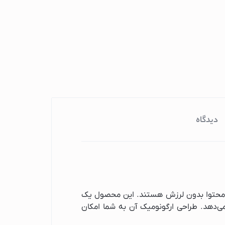
دیدگاه
 که به دنبال تولید محتوا بدون لرزش هستند. این محصول یک
 می‌دهد. طراحی ارگونومیک آن به شما امکان