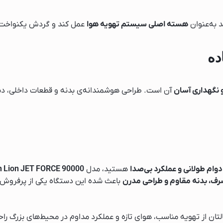
د به‌عنوان
هسته اصلی سیستم تهویه هوا
عمل کند و گردش یکنواخت و
ده
نگهداری آسان
آن است. طراحی هوشمندانه‌ی بدنه و قطعات داخلی، دسترس
وام طولانی و عملکرد بی‌صدا
هستید، مدل
n Lion JET FORCE 90000
باعث شده این دستگاه یکی از پرفروش‌
یک
التان از تهویه مناسب، هوای تازه و عملکرد مداوم در محیط‌های بزرگ را