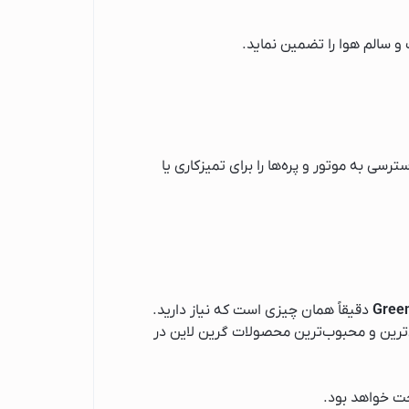
 سالم هوا را تضمین نماید.
ی به موتور و پره‌ها را برای تمیزکاری یا
Gree
دقیقاً همان چیزی است که نیاز دارید.
ترین و محبوب‌ترین محصولات گرین لاین در
حت خواهد بود.