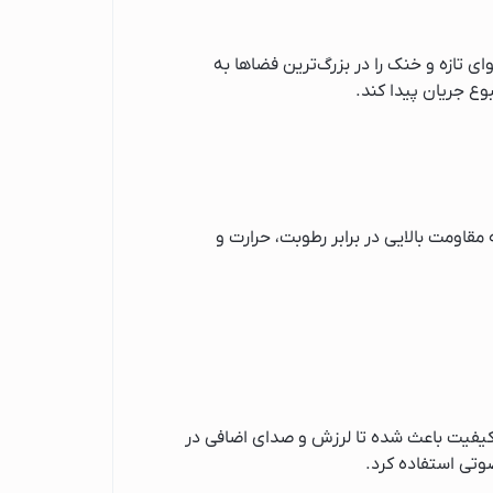
ای تازه و خنک را در بزرگ‌ترین فضاها به
وع جریان پیدا کند.
قاومت بالایی در برابر رطوبت، حرارت و
باکیفیت باعث شده تا لرزش و صدای اضافی در
وتی استفاده کرد.