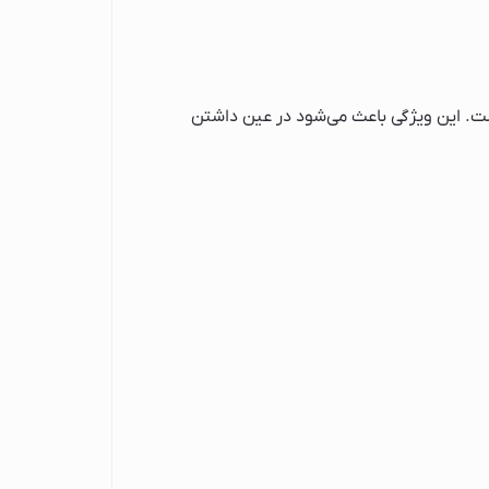
. این ویژگی باعث می‌شود در عین داشتن