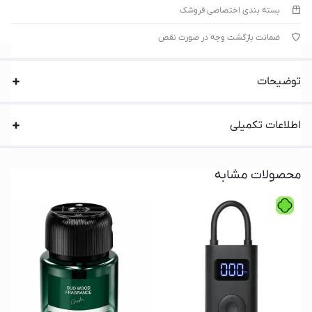
بسته بندی اختصاصی فروشک
ضمانت بازگشت وجه در صورت نقص
توضیحات
اطلاعات تکمیلی
محصولات مشابه