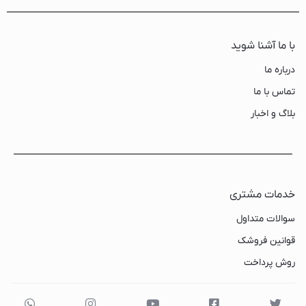
با ما آشنا شوید
درباره ما
تماس با ما
بلاگ و اخبار
خدمات مشتری
سوالات متداول
قوانین فروشک
روش پرداخت