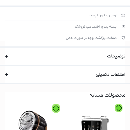
ارسال رایگان با پست
بسته بندی اختصاصی فروشک
ضمانت بازگشت وجه در صورت نقص
توضیحات
اطلاعات تکمیلی
محصولات مشابه