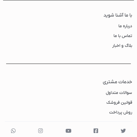
با ما آشنا شوید
درباره ما
تماس با ما
بلاگ و اخبار
خدمات مشتری
سوالات متداول
قوانین فروشک
روش پرداخت