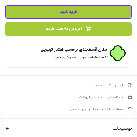
خرید کنید
افزودن به سبد خرید
امکان قسط‌بندی برحسب اعتبار ترب‌پی
۴ قسط ماهانه. بدون سود، چک و ضامن.
ارسال رایگان با پست
بسته بندی اختصاصی فروشک
ضمانت بازگشت وجه در صورت نقص
توضیحات