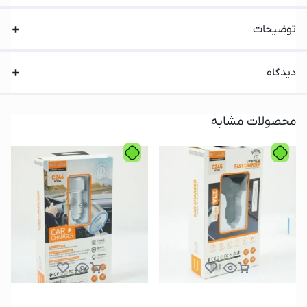
توضیحات
دیدگاه
محصولات مشابه