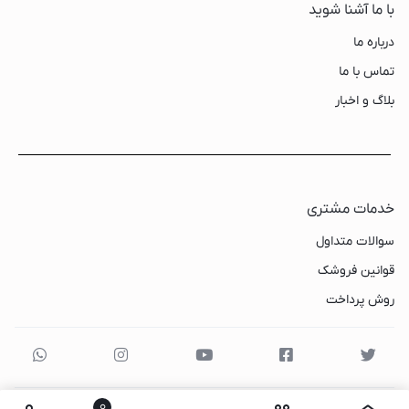
با ما آشنا شوید
درباره ما
تماس با ما
بلاگ و اخبار
خدمات مشتری
سوالات متداول
قوانین فروشک
روش پرداخت
0