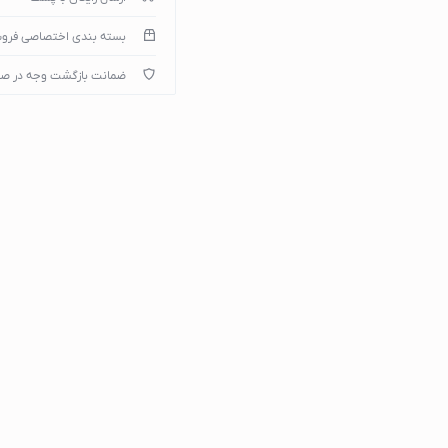
بسته بندی اختصاصی فرو
ضمانت بازگشت وجه در ص
میپوتر
)