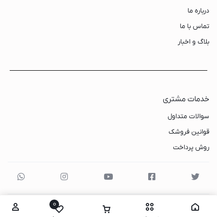
درباره ما
تماس با ما
بلاگ و اخبار
خدمات مشتری
سوالات متداول
قوانین فروشک
روش پرداخت
0