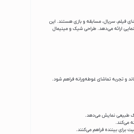
شای فیلم، سریال، مسابقه و بازی هستند. این
مایی ارائه می‌دهد. طراحی شیک و مینیمال
نگ طبیعی نمایش می‌دهد.
ه می‌کند.
 برای بیننده فراهم می‌کنند.