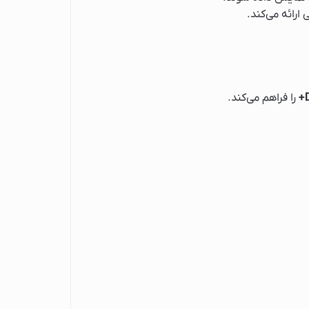
را فراهم می‌کند.