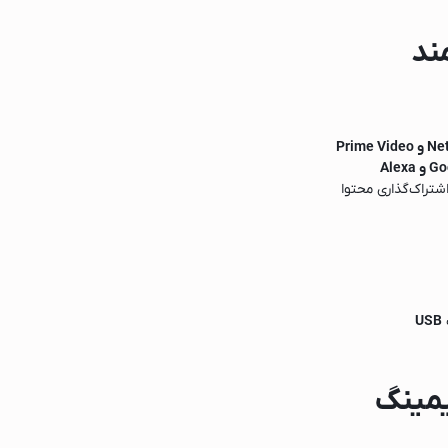
ند
Prime
Alex
شتراک‌گذاری محتوا
USB
یمینگ