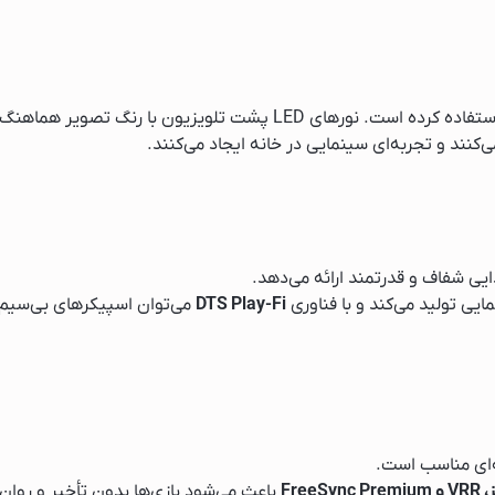
ک
استفاده کرده است. نورهای LED پشت تلویزیون با رنگ
ی‌کنند و تجربه‌ای سینمایی در خانه ایجاد می‌کنند.
ایش
یی شفاف و قدرتمند ارائه می‌دهد.
ی تولید می‌کند و با فناوری
DTS Play-Fi
می‌توان اسپیکرهای بی‌سیم س
ساز
یک
باعث می‌شود بازی‌ها بدون تأخیر و روان