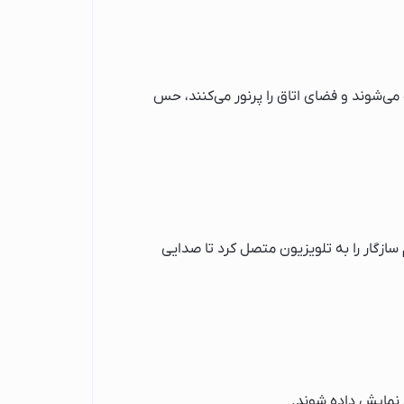
 تصویر هماهنگ می‌شوند و فضای اتاق را پرنور می‌کنند، حس
ازگار را به تلویزیون متصل کرد تا صدایی
 نمایش داده شوند.