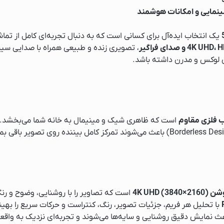
ینمایی و امکانات هوشمند
سامسونگ
یک انتخاب ایده‌آل برای کسانی است که به دنبال تجربه‌ای کامل از تما
بوش
4 و صدای فراگیر
، تصویری زنده و طبیعی همراه با صدایی سین
ل جی
ی لوکس و مدرن داشته باشد.
ب فلزی مقاوم
است که ظاهری شیک و مینیمال به خانه شما می‌بخشد.
است که تصاویر را با روشنایی، وضوح و ر
با تحلیل هر فریم، جزئیات تصویر، رنگ، کنتراست و حرکات سریع را بهین
ث نمایش دقیق روشنایی و سایه‌ها می‌شوند و تجربه‌ای نزدیک به واقعیت