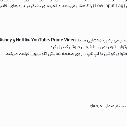
رسی به برنامه‌هایی مانند
Netflix، YouTube، Prime Video و Disney+
توان تلویزیون را با فرمان صوتی کنترل کرد.
توای گوشی یا لپ‌تاپ را روی صفحه نمایش تلویزیون فراهم می‌کند.
سیستم صوتی حرفه‌ای
یک