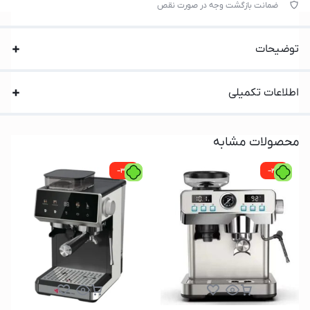
ضمانت بازگشت وجه در صورت نقص
توضیحات
اطلاعات تکمیلی
محصولات مشابه
-3%
-2%