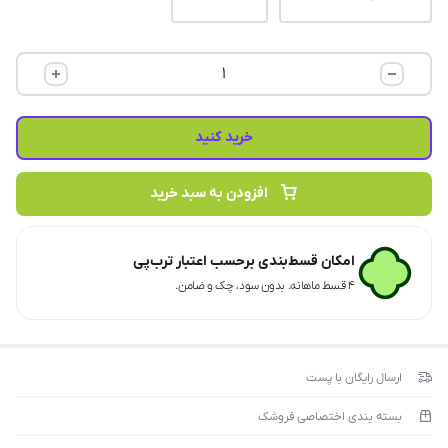
خرید کنید
افزودن به سبد خرید
امکان قسط‌بندی برحسب اعتبار ترب‌پی
۴ قسط ماهانه. بدون سود، چک و ضامن.
ارسال رایگان با پست
بسته بندی اختصاصی فروشک