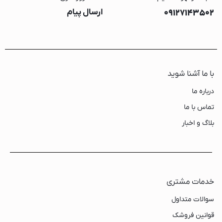
09127143502
ارسال پیام
با ما آشنا شوید
درباره ما
تماس با ما
بلاگ و اخبار
خدمات مشتری
سوالات متداول
قوانین فروشک