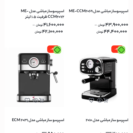
اسپرسوساز مباشی مدل ME-CCM2069
اسپرسوساز مباشی مدل ME-
CCM2072 ظرفیت ۱.۵ لیتر
41,600,000
43,900,000
–
–
تومان
تومان
42,100,000
44,400,000
تومان
تومان
-4%
-4%
اسپرسو ساز مباشی مدل 2010
اسپرسو ساز مباشی مدل ECM 2031