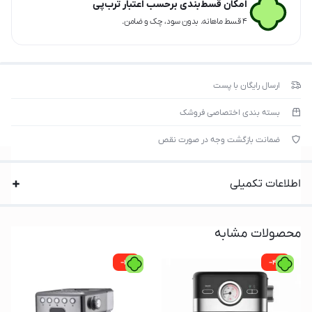
امکان قسط‌بندی برحسب اعتبار ترب‌پی
۴ قسط ماهانه. بدون سود، چک و ضامن.
ارسال رایگان با پست
بسته بندی اختصاصی فروشک
ضمانت بازگشت وجه در صورت نقص
اطلاعات تکمیلی
محصولات مشابه
-1%
-4%