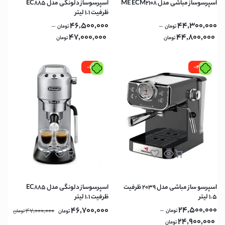
اسپرسوساز مباشی مدل ME ECM2108
اسپرسوساز دلونگی مدل EC885
ظرفیت ۱.۱ لیتر
46,500,000
44,300,000
–
–
تومان
تومان
47,000,000
44,800,000
تومان
تومان
-1%
-4%
اسپرسو ساز مباشی مدل 2039 ظرفیت
اسپرسوساز دلونگی مدل EC885
۱.۵ لیتر
ظرفیت ۱.۱ لیتر
24,500,000
46,700,000
47,000,000
–
تومان
تومان
تومان
24,900,000
تومان