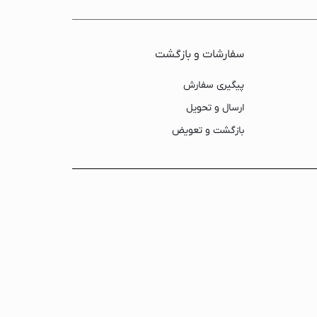
سفارشات و بازگشت
پیگیری سفارش
ارسال و تحویل
بازگشت و تعویض