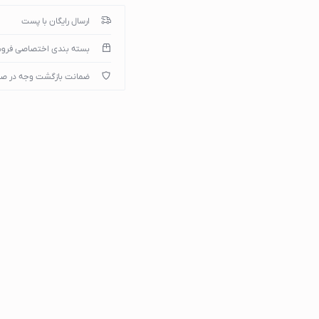
ارسال رایگان با پست
بسته بندی اختصاصی فرو
میپوتر
ضمانت بازگشت وجه در ص
)