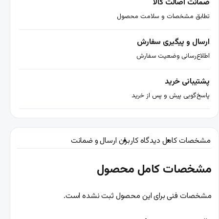
ضمانت اصالت کالا
تطابق مشخصات و سلامت محصول
ارسال و پیگیری سفارش
اطلاع‌رسانی وضعیت سفارش
پشتیبانی خرید
پاسخ‌گویی پیش و پس از خرید
مشخصات کامل
دیدگاه کاربران
ارسال و ضمانت
مشخصات کامل محصول
مشخصات فنی برای این محصول ثبت نشده است.