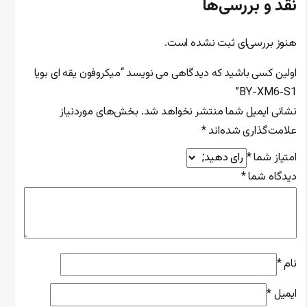
نقد و بررسی‌ها
هنوز بررسی‌ای ثبت نشده است.
اولین کسی باشید که دیدگاهی می نویسد “میکروفون یقه ای بویا
BY-XM6-S1”
نشانی ایمیل شما منتشر نخواهد شد.
بخش‌های موردنیاز
علامت‌گذاری شده‌اند
*
امتیاز شما
*
دیدگاه شما
*
نام
*
ایمیل
*