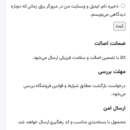
ذخیره نام، ایمیل و وبسایت من در مرورگر برای زمانی که دوباره
دیدگاهی می‌نویسم.
ضمانت اصالت
کالا با تضمین اصالت و سلامت فیزیکی ارسال می‌شود.
مهلت بررسی
درخواست بازگشت مطابق شرایط و قوانین فروشگاه بررسی
می‌شود.
ارسال امن
محصول با بسته‌بندی مناسب و کد رهگیری ارسال خواهد شد.