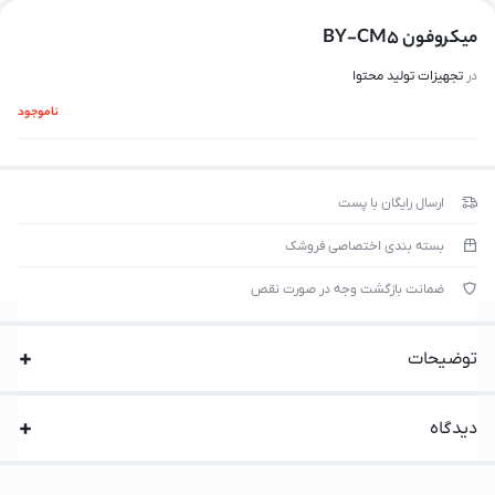
میکروفون BY-CM5
در
تجهیزات تولید محتوا
ناموجود
ارسال رایگان با پست
بسته بندی اختصاصی فروشک
ضمانت بازگشت وجه در صورت نقص
توضیحات
دیدگاه