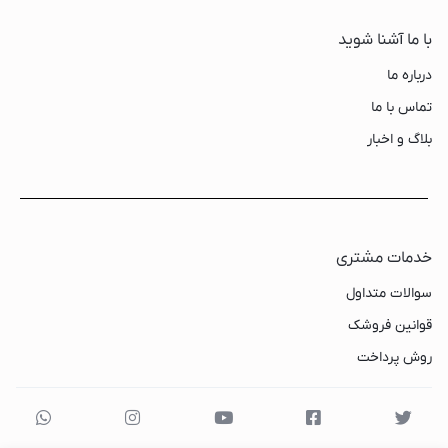
با ما آشنا شوید
درباره ما
تماس با ما
بلاگ و اخبار
خدمات مشتری
سوالات متداول
قوانین فروشک
روش پرداخت