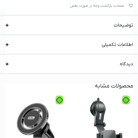
ضمانت بازگشت وجه در صورت نقص
توضیحات
اطلاعات تکمیلی
دیدگاه
محصولات مشابه