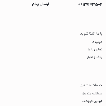
09127143502
ارسال پیام
با ما آشنا شوید
درباره ما
تماس با ما
بلاگ و اخبار
خدمات مشتری
سوالات متداول
قوانین فروشک