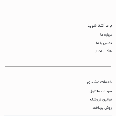
با ما آشنا شوید
درباره ما
تماس با ما
بلاگ و اخبار
خدمات مشتری
سوالات متداول
قوانین فروشک
روش پرداخت