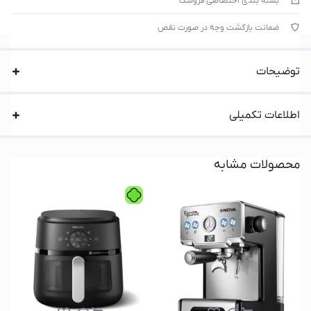
بسته بندی اختصاصی فروشک
ضمانت بازگشت وجه در صورت نقص
توضیحات
اطلاعات تکمیلی
محصولات مشابه