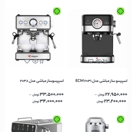
اسپرسو ساز مباشی مدل ECM 2031
اسپرسوساز مباشی مدل 2038
33,500,000
22,950,000
–
–
تومان
تومان
34,000,000
23,200,000
تومان
تومان