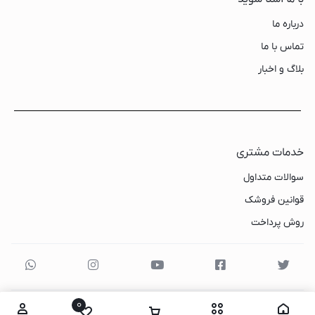
درباره ما
تماس با ما
بلاگ و اخبار
خدمات مشتری
سوالات متداول
قوانین فروشک
روش پرداخت
0