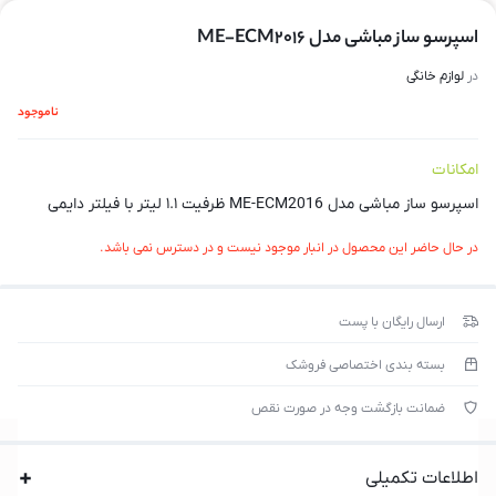
اسپرسو ساز مباشی مدل ME-ECM2016
در
لوازم خانگی
ناموجود
امکانات
اسپرسو ساز مباشی مدل ME-ECM2016 ظرفیت ۱.۱ لیتر با فیلتر دایمی
در حال حاضر این محصول در انبار موجود نیست و در دسترس نمی باشد.
ارسال رایگان با پست
بسته بندی اختصاصی فروشک
ضمانت بازگشت وجه در صورت نقص
اطلاعات تکمیلی