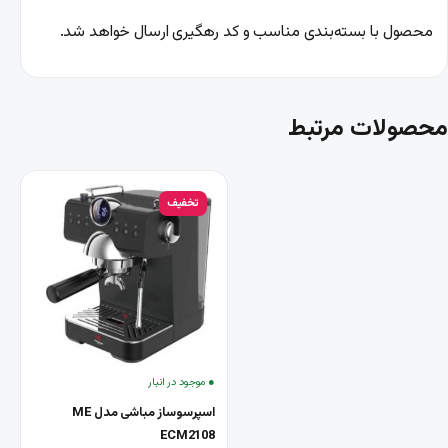
محصول با بسته‌بندی مناسب و کد رهگیری ارسال خواهد شد.
محصولات مرتبط
تخفیف
● موجود در انبار
اسپرسوساز مباشی مدل ME
ECM2108