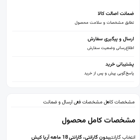
ضمانت اصالت کالا
تطابق مشخصات و سلامت محصول
ارسال و پیگیری سفارش
اطلاع‌رسانی وضعیت سفارش
پشتیبانی خرید
پاسخ‌گویی پیش و پس از خرید
مشخصات کامل
مشخصات فنی
ارسال و ضمانت
مشخصات کامل محصول
انتخاب گارانتی
بدون گارانتی، گارانتی 18 ماهه آریا کیش