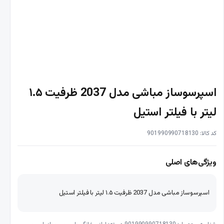
اسپرسوساز مباشی مدل 2037 ظرفیت ۱.۵
لیتر با فیلتر استیل
کد کالا: 901990990718130
ویژگی‌های اصلی
اسپرسوساز مباشی مدل 2037 ظرفیت ۱.۵ لیتر با فیلتر استیل