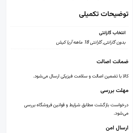
توضیحات تکمیلی
انتخاب گارانتی
بدون گارانتی, گارانتی 18 ماهه آریا کیش
ضمانت اصالت
کالا با تضمین اصالت و سلامت فیزیکی ارسال می‌شود.
مهلت بررسی
درخواست بازگشت مطابق شرایط و قوانین فروشگاه بررسی
می‌شود.
ارسال امن