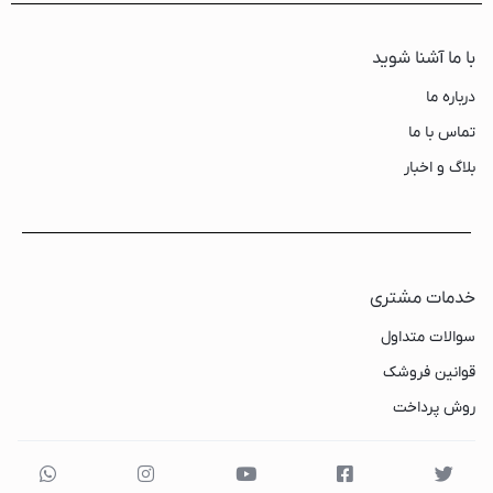
با ما آشنا شوید
درباره ما
تماس با ما
بلاگ و اخبار
خدمات مشتری
سوالات متداول
قوانین فروشک
روش پرداخت