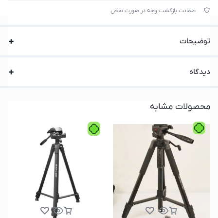
ضمانت بازگشت وجه در صورت نقص
توضیحات
دیدگاه
محصولات مشابه