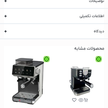
توضیحات
اطلاعات تکمیلی
دیدگاه
محصولات مشابه