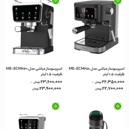
اسپرسوساز مباشی مدل ME-ECM2118
اسپرسوساز مباشی مدل ME-ECM2120
ظرفیت ۱.۵ لیتر
ظرفیت ۱.۵ لیتر
23,600,000
22,350,000
–
–
تومان
تومان
23,900,000
22,700,000
تومان
تومان