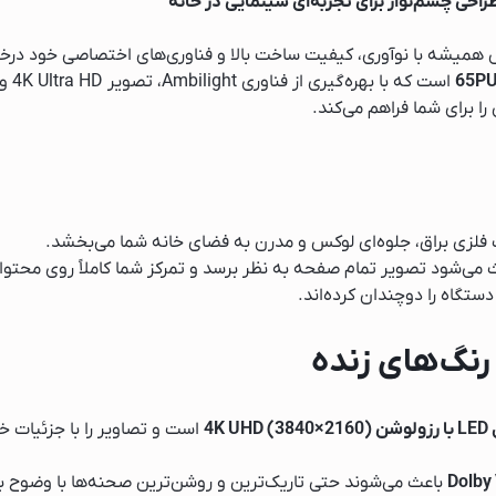
سامسونگ
س همیشه با نوآوری، کیفیت ساخت بالا و فناوری‌های اختصاصی خود د
بوش
را برای شما فراهم می‌کند.
ل جی
اب فلزی براق، جلوه‌ای لوکس و مدرن به فضای خانه شما می‌بخشد.
دستگاه را دوچندان کرده‌اند.
نگ‌های زنده
4K UHD ()
است و تصاویر را با جزئیات خ
باعث می‌شوند حتی تاریک‌ترین و روشن‌ترین صحنه‌ها با وضوح با