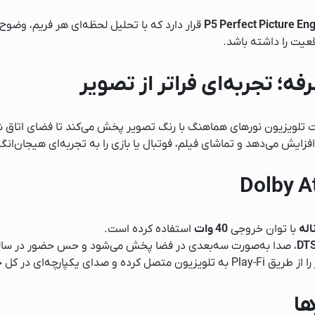
P5 Perfect Picture En
قرار دارد که با تحلیل لحظه‌ای هر فریم، وضوح،
ک
عیت را داشته باشد.
ایش
لویزیون نورهای هماهنگ با رنگ تصویر پخش می‌کند تا فضای اتاق ش
ایش می‌دهد و تماشای فیلم، فوتبال یا بازی را به تجربه‌ای هیجان‌انگی
با توان خروجی
40 وات
استفاده کرده است.
ساز
، صدا به‌صورت سه‌بعدی در فضا پخش می‌شود و حس حضور در سالن 
 در کل خانه داشته باشید.
ها
یک