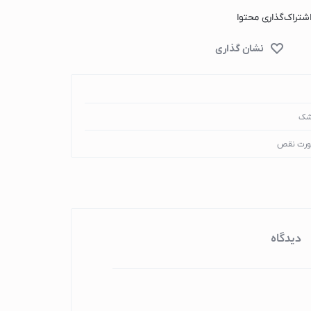
شتراک‌گذاری محتوا
شک
ورت نقص
دیدگاه