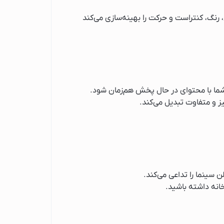
 رنگ، کنتراست و حرکت را بهینه‌سازی می‌کند
ما با محتوای در حال پخش هم‌زمان شود.
ز و متفاوت تبدیل می‌کند.
سینما را تداعی می‌کند.