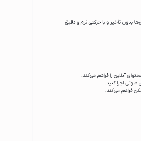
ی‌ها بدون تأخیر و با حرکتی نرم و دقیق
وای آنلاین را فراهم می‌کند.
ن صوتی اجرا کنید.
کن فراهم می‌کند.