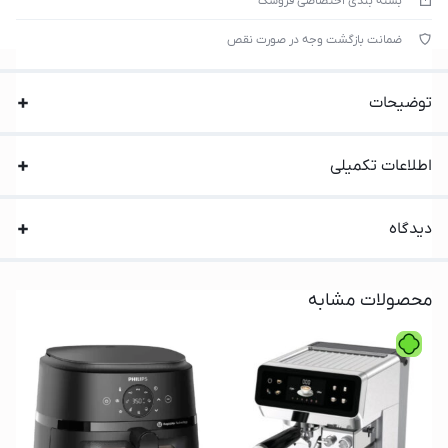
بسته بندی اختصاصی فروشک
ضمانت بازگشت وجه در صورت نقص
توضیحات
اطلاعات تکمیلی
دیدگاه
محصولات مشابه