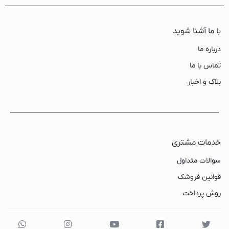
با ما آشنا شوید
درباره ما
تماس با ما
بلاگ و اخبار
خدمات مشتری
سوالات متداول
قوانین فروشک
روش پرداخت