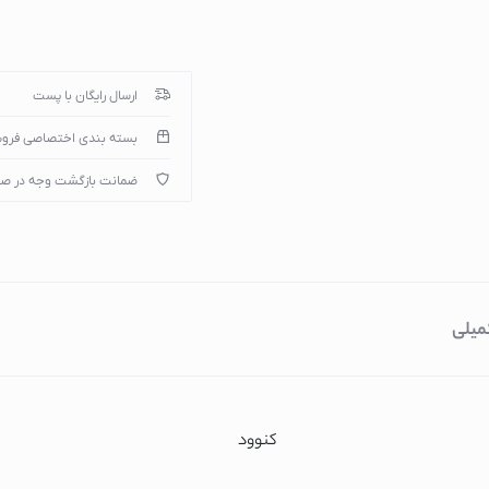
ارسال رایگان با پست
میپوتر
بسته بندی اختصاصی فرو
ضمانت بازگشت وجه در ص
)
میلی
کنوود