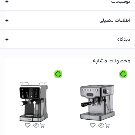
توضیحات
اطلاعات تکمیلی
دیدگاه
محصولات مشابه