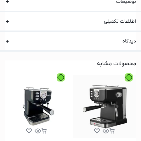
توضیحات
اطلاعات تکمیلی
دیدگاه
محصولات مشابه