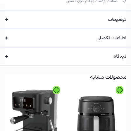
ضمانت بازگشت وجه در صورت نقص
توضیحات
اطلاعات تکمیلی
دیدگاه
محصولات مشابه